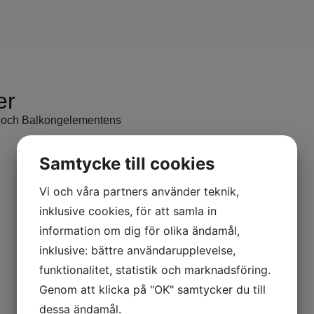
er
ål och Balkongelementens
Samtycke till cookies
Vi och våra partners använder teknik,
inklusive cookies, för att samla in
information om dig för olika ändamål,
inklusive: bättre användarupplevelse,
funktionalitet, statistik och marknadsföring.
Genom att klicka på "OK" samtycker du till
dessa ändamål.