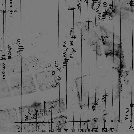
KONTAKT
OM OSS