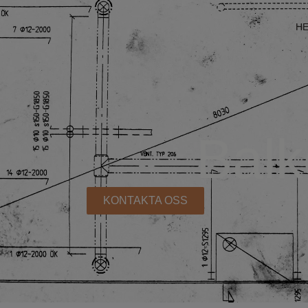
H
Balk
KONTAKTA OSS